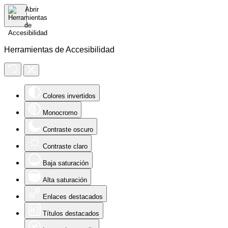
Herramientas de Accesibilidad
Colores invertidos
Monocromo
Contraste oscuro
Contraste claro
Baja saturación
Alta saturación
Enlaces destacados
Títulos destacados