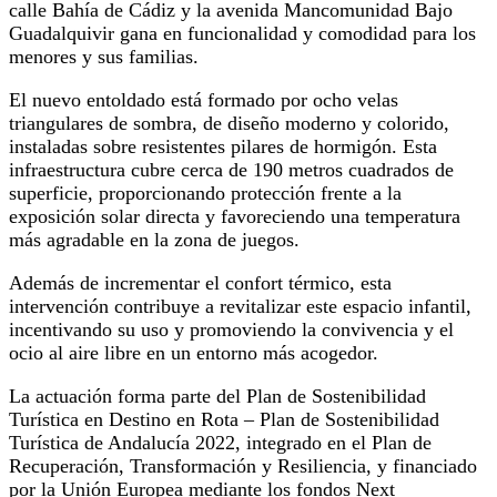
calle Bahía de Cádiz y la avenida Mancomunidad Bajo
Guadalquivir gana en funcionalidad y comodidad para los
menores y sus familias.
El nuevo entoldado está formado por ocho velas
triangulares de sombra, de diseño moderno y colorido,
instaladas sobre resistentes pilares de hormigón. Esta
infraestructura cubre cerca de 190 metros cuadrados de
superficie, proporcionando protección frente a la
exposición solar directa y favoreciendo una temperatura
más agradable en la zona de juegos.
Además de incrementar el confort térmico, esta
intervención contribuye a revitalizar este espacio infantil,
incentivando su uso y promoviendo la convivencia y el
ocio al aire libre en un entorno más acogedor.
La actuación forma parte del Plan de Sostenibilidad
Turística en Destino en Rota – Plan de Sostenibilidad
Turística de Andalucía 2022, integrado en el Plan de
Recuperación, Transformación y Resiliencia, y financiado
por la Unión Europea mediante los fondos Next