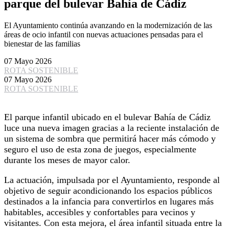
parque del bulevar Bahía de Cádiz
El Ayuntamiento continúa avanzando en la modernización de las
áreas de ocio infantil con nuevas actuaciones pensadas para el
bienestar de las familias
07 Mayo 2026
ROTA SOSTENIBLE
07 Mayo 2026
ROTA SOSTENIBLE
El parque infantil ubicado en el bulevar Bahía de Cádiz
luce una nueva imagen gracias a la reciente instalación de
un sistema de sombra que permitirá hacer más cómodo y
seguro el uso de esta zona de juegos, especialmente
durante los meses de mayor calor.
La actuación, impulsada por el Ayuntamiento, responde al
objetivo de seguir acondicionando los espacios públicos
destinados a la infancia para convertirlos en lugares más
habitables, accesibles y confortables para vecinos y
visitantes. Con esta mejora, el área infantil situada entre la