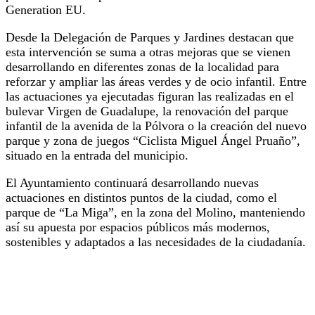
Generation EU.
Desde la Delegación de Parques y Jardines destacan que
esta intervención se suma a otras mejoras que se vienen
desarrollando en diferentes zonas de la localidad para
reforzar y ampliar las áreas verdes y de ocio infantil. Entre
las actuaciones ya ejecutadas figuran las realizadas en el
bulevar Virgen de Guadalupe, la renovación del parque
infantil de la avenida de la Pólvora o la creación del nuevo
parque y zona de juegos “Ciclista Miguel Ángel Pruaño”,
situado en la entrada del municipio.
El Ayuntamiento continuará desarrollando nuevas
actuaciones en distintos puntos de la ciudad, como el
parque de “La Miga”, en la zona del Molino, manteniendo
así su apuesta por espacios públicos más modernos,
sostenibles y adaptados a las necesidades de la ciudadanía.