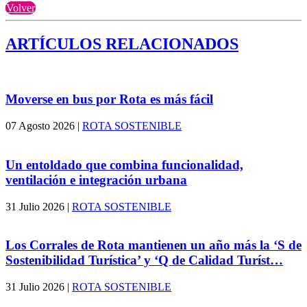
Volver
ARTÍCULOS RELACIONADOS
Moverse en bus por Rota es más fácil
07 Agosto 2026
|
ROTA SOSTENIBLE
Un entoldado que combina funcionalidad,
ventilación e integración urbana
31 Julio 2026
|
ROTA SOSTENIBLE
Los Corrales de Rota mantienen un año más la ‘S de
Sostenibilidad Turística’ y ‘Q de Calidad Turíst…
31 Julio 2026
|
ROTA SOSTENIBLE