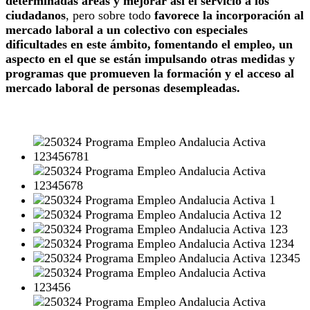
determinadas áreas y mejorar así el servicio a los
ciudadanos
, pero sobre todo
favorece la incorporación al
mercado laboral a un colectivo con especiales
dificultades en este ámbito, fomentando el empleo, un
aspecto en el que se están impulsando otras medidas y
programas que promueven la formación y el acceso al
mercado laboral de personas desempleadas.