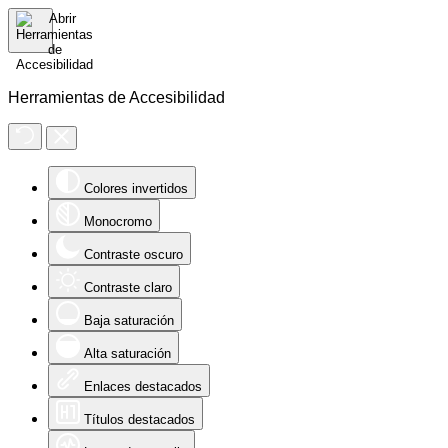
Herramientas de Accesibilidad
Colores invertidos
Monocromo
Contraste oscuro
Contraste claro
Baja saturación
Alta saturación
Enlaces destacados
Títulos destacados