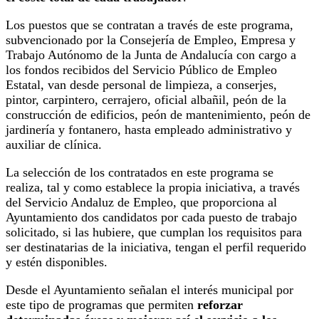
Los puestos que se contratan a través de este programa,
subvencionado por la Consejería de Empleo, Empresa y
Trabajo Autónomo de la Junta de Andalucía con cargo a
los fondos recibidos del Servicio Público de Empleo
Estatal, van desde personal de limpieza, a conserjes,
pintor, carpintero, cerrajero, oficial albañil, peón de la
construcción de edificios, peón de mantenimiento, peón de
jardinería y fontanero, hasta empleado administrativo y
auxiliar de clínica.
La selección de los contratados en este programa se
realiza, tal y como establece la propia iniciativa, a través
del Servicio Andaluz de Empleo, que proporciona al
Ayuntamiento dos candidatos por cada puesto de trabajo
solicitado, si las hubiere, que cumplan los requisitos para
ser destinatarias de la iniciativa, tengan el perfil requerido
y estén disponibles.
Desde el Ayuntamiento señalan el interés municipal por
este tipo de programas que permiten
reforzar