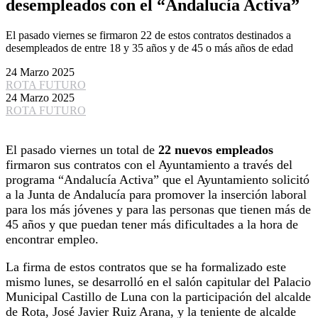
desempleados con el “Andalucía Activa”
El pasado viernes se firmaron 22 de estos contratos destinados a
desempleados de entre 18 y 35 años y de 45 o más años de edad
24 Marzo 2025
ROTA FUTURO
24 Marzo 2025
ROTA FUTURO
El pasado viernes un total de
22 nuevos empleados
firmaron sus contratos con el Ayuntamiento a través del
programa “Andalucía Activa” que el Ayuntamiento solicitó
a la Junta de Andalucía para promover la inserción laboral
para los más jóvenes y para las personas que tienen más de
45 años y que puedan tener más dificultades a la hora de
encontrar empleo.
La firma de estos contratos que se ha formalizado este
mismo lunes, se desarrolló en el salón capitular del Palacio
Municipal Castillo de Luna con la participación del alcalde
de Rota, José Javier Ruiz Arana, y la teniente de alcalde