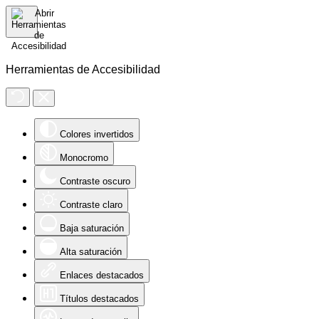
Herramientas de Accesibilidad
Colores invertidos
Monocromo
Contraste oscuro
Contraste claro
Baja saturación
Alta saturación
Enlaces destacados
Títulos destacados