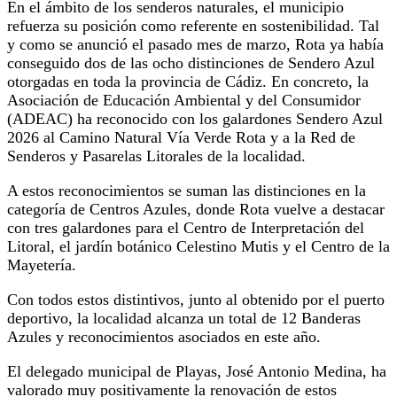
En el ámbito de los senderos naturales, el municipio
refuerza su posición como referente en sostenibilidad. Tal
y como se anunció el pasado mes de marzo, Rota ya había
conseguido dos de las ocho distinciones de Sendero Azul
otorgadas en toda la provincia de Cádiz. En concreto, la
Asociación de Educación Ambiental y del Consumidor
(ADEAC) ha reconocido con los galardones Sendero Azul
2026 al Camino Natural Vía Verde Rota y a la Red de
Senderos y Pasarelas Litorales de la localidad.
A estos reconocimientos se suman las distinciones en la
categoría de Centros Azules, donde Rota vuelve a destacar
con tres galardones para el Centro de Interpretación del
Litoral, el jardín botánico Celestino Mutis y el Centro de la
Mayetería.
Con todos estos distintivos, junto al obtenido por el puerto
deportivo, la localidad alcanza un total de 12 Banderas
Azules y reconocimientos asociados en este año.
El delegado municipal de Playas, José Antonio Medina, ha
valorado muy positivamente la renovación de estos