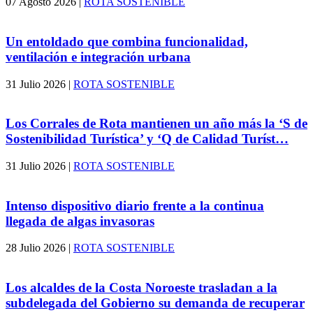
07 Agosto 2026
|
ROTA SOSTENIBLE
Un entoldado que combina funcionalidad,
ventilación e integración urbana
31 Julio 2026
|
ROTA SOSTENIBLE
Los Corrales de Rota mantienen un año más la ‘S de
Sostenibilidad Turística’ y ‘Q de Calidad Turíst…
31 Julio 2026
|
ROTA SOSTENIBLE
Intenso dispositivo diario frente a la continua
llegada de algas invasoras
28 Julio 2026
|
ROTA SOSTENIBLE
Los alcaldes de la Costa Noroeste trasladan a la
subdelegada del Gobierno su demanda de recuperar