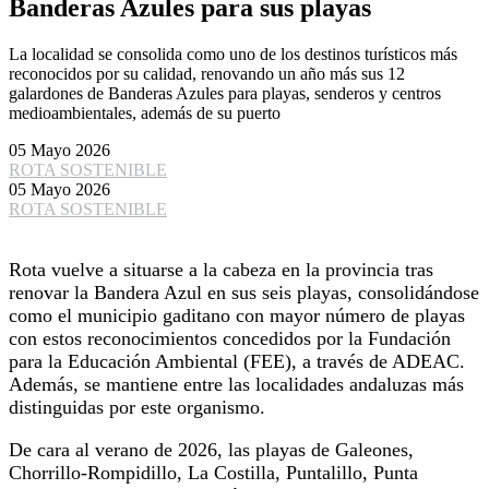
Banderas Azules para sus playas
La localidad se consolida como uno de los destinos turísticos más
reconocidos por su calidad, renovando un año más sus 12
galardones de Banderas Azules para playas, senderos y centros
medioambientales, además de su puerto
05 Mayo 2026
ROTA SOSTENIBLE
05 Mayo 2026
ROTA SOSTENIBLE
Rota vuelve a situarse a la cabeza en la provincia tras
renovar la Bandera Azul en sus seis playas, consolidándose
como el municipio gaditano con mayor número de playas
con estos reconocimientos concedidos por la Fundación
para la Educación Ambiental (FEE), a través de ADEAC.
Además, se mantiene entre las localidades andaluzas más
distinguidas por este organismo.
De cara al verano de 2026, las playas de Galeones,
Chorrillo-Rompidillo, La Costilla, Puntalillo, Punta