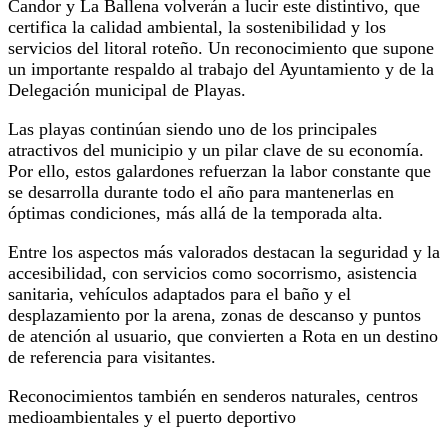
Candor y La Ballena volverán a lucir este distintivo, que
certifica la calidad ambiental, la sostenibilidad y los
servicios del litoral roteño. Un reconocimiento que supone
un importante respaldo al trabajo del Ayuntamiento y de la
Delegación municipal de Playas.
Las playas continúan siendo uno de los principales
atractivos del municipio y un pilar clave de su economía.
Por ello, estos galardones refuerzan la labor constante que
se desarrolla durante todo el año para mantenerlas en
óptimas condiciones, más allá de la temporada alta.
Entre los aspectos más valorados destacan la seguridad y la
accesibilidad, con servicios como socorrismo, asistencia
sanitaria, vehículos adaptados para el baño y el
desplazamiento por la arena, zonas de descanso y puntos
de atención al usuario, que convierten a Rota en un destino
de referencia para visitantes.
Reconocimientos también en senderos naturales, centros
medioambientales y el puerto deportivo