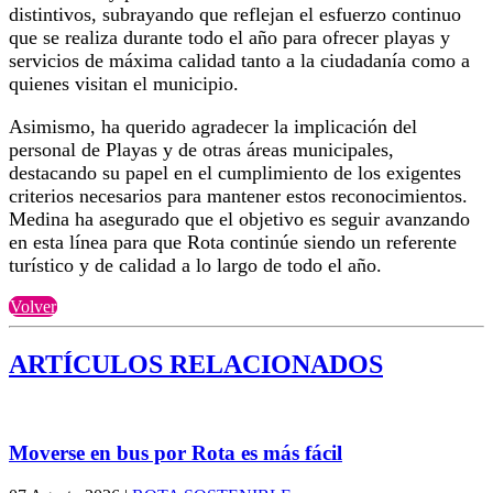
distintivos, subrayando que reflejan el esfuerzo continuo
que se realiza durante todo el año para ofrecer playas y
servicios de máxima calidad tanto a la ciudadanía como a
quienes visitan el municipio.
Asimismo, ha querido agradecer la implicación del
personal de Playas y de otras áreas municipales,
destacando su papel en el cumplimiento de los exigentes
criterios necesarios para mantener estos reconocimientos.
Medina ha asegurado que el objetivo es seguir avanzando
en esta línea para que Rota continúe siendo un referente
turístico y de calidad a lo largo de todo el año.
Volver
ARTÍCULOS RELACIONADOS
Moverse en bus por Rota es más fácil