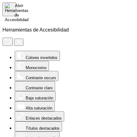
Herramientas de Accesibilidad
Colores invertidos
Monocromo
Contraste oscuro
Contraste claro
Baja saturación
Alta saturación
Enlaces destacados
Títulos destacados