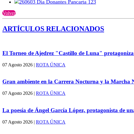
Volver
ARTÍCULOS RELACIONADOS
El Torneo de Ajedrez "Castillo de Luna" protagoniz
07 Agosto 2026
|
ROTA ÚNICA
Gran ambiente en la Carrera Nocturna y la Marcha N
07 Agosto 2026
|
ROTA ÚNICA
La poesía de Ángel García López, protagonista de una
07 Agosto 2026
|
ROTA ÚNICA