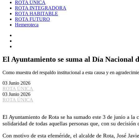
ROTA ÚNICA
ROTA INTEGRADORA
ROTA HABITABLE
ROTA FUTURO
Hemeroteca
El Ayuntamiento se suma al Día Nacional 
Como muestra del respaldo institucional a esta causa y en agradecimie
03 Junio 2026
ROTA ÚNICA
03 Junio 2026
ROTA ÚNICA
El Ayuntamiento de Rota se ha sumado este 3 de junio a la 
solidaridad de todas aquellas personas que, con su decisión 
Con motivo de esta efeméride, el alcalde de Rota, José Jav