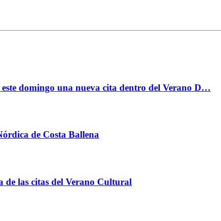
a este domingo una nueva cita dentro del Verano D…
órdica de Costa Ballena
 de las citas del Verano Cultural