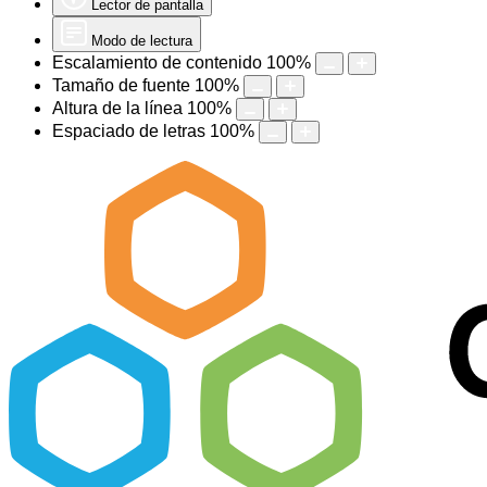
Lector de pantalla
Modo de lectura
Escalamiento de contenido
100
%
Tamaño de fuente
100
%
Altura de la línea
100
%
Espaciado de letras
100
%