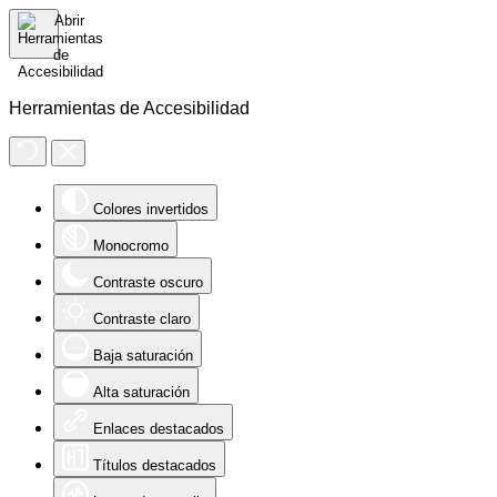
Herramientas de Accesibilidad
Colores invertidos
Monocromo
Contraste oscuro
Contraste claro
Baja saturación
Alta saturación
Enlaces destacados
Títulos destacados