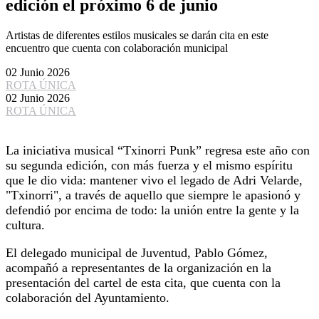
edición el próximo 6 de junio
Artistas de diferentes estilos musicales se darán cita en este
encuentro que cuenta con colaboración municipal
02 Junio 2026
ROTA ÚNICA
02 Junio 2026
ROTA ÚNICA
La iniciativa musical “Txinorri Punk” regresa este año con
su segunda edición, con más fuerza y el mismo espíritu
que le dio vida: mantener vivo el legado de Adri Velarde,
"Txinorri", a través de aquello que siempre le apasionó y
defendió por encima de todo: la unión entre la gente y la
cultura.
El delegado municipal de Juventud, Pablo Gómez,
acompañó a representantes de la organización en la
presentación del cartel de esta cita, que cuenta con la
colaboración del Ayuntamiento.