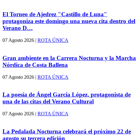
El Torneo de Ajedrez "Castillo de Luna"
protagoniza este domingo una nueva cita dentro del
Verano D…
07 Agosto 2026
|
ROTA ÚNICA
Gran ambiente en la Carrera Nocturna y la Marcha
Nórdica de Costa Ballena
07 Agosto 2026
|
ROTA ÚNICA
La poesía de Ángel García López, protagonista de
una de las citas del Verano Cultural
07 Agosto 2026
|
ROTA ÚNICA
La Pedalada Nocturna celebrará el próximo 22 de
agosto su tercera edición