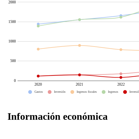
Información económica