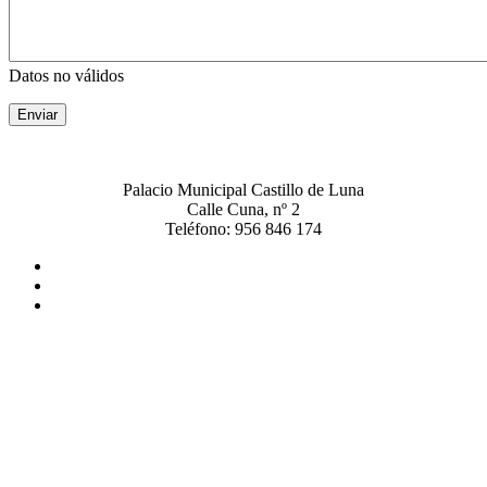
Datos no válidos
Enviar
Palacio Municipal Castillo de Luna
Calle Cuna, nº 2
Teléfono: 956 846 174