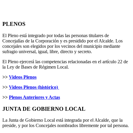
PLENOS
El Pleno está integrado por todas las personas titulares de
Concejalías de la Corporación y es presidido por el Alcalde. Los
concejales son elegidos por los vecinos del municipio mediante
sufragio universal, igual, libre, directo y secreto.
El Pleno ejercerá las competencias relacionadas en el artículo 22 de
la Ley de Bases de Régimen Local.
>>
Videos Plenos
>>
Videos Plenos (histórico)
>>
Plenos Anteriores y Actas
JUNTA DE GOBIERNO LOCAL
La Junta de Gobierno Local está integrada por el Alcalde, que la
preside, y por los Concejales nombrados libremente por tal persona.