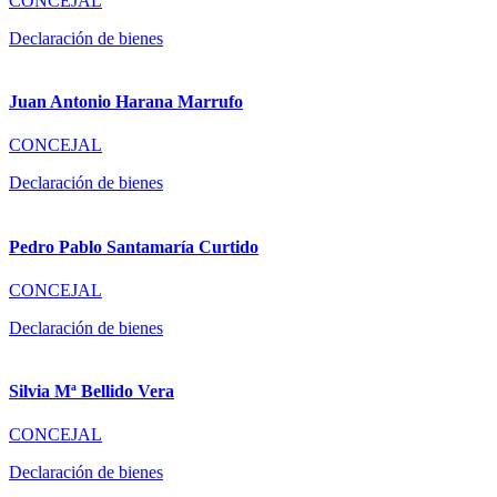
CONCEJAL
Declaración de bienes
Juan Antonio Harana Marrufo
CONCEJAL
Declaración de bienes
Pedro Pablo Santamaría Curtido
CONCEJAL
Declaración de bienes
Silvia Mª Bellido Vera
CONCEJAL
Declaración de bienes