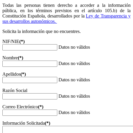
Todas las personas tienen derecho a acceder a la información
pública, en los términos previstos en el artículo 105.b) de la
Constitución Española, desarrollados por la
Ley de Transparencia y
sus desarrollos autonómicos.
Solicita la información que no encuentres.
NIF/NIE
(*)
Datos no válidos
Nombre
(*)
Datos no válidos
Apellidos
(*)
Datos no válidos
Razón Social
Datos no válidos
Correo Electrónico
(*)
Datos no válidos
Información Solicitada
(*)