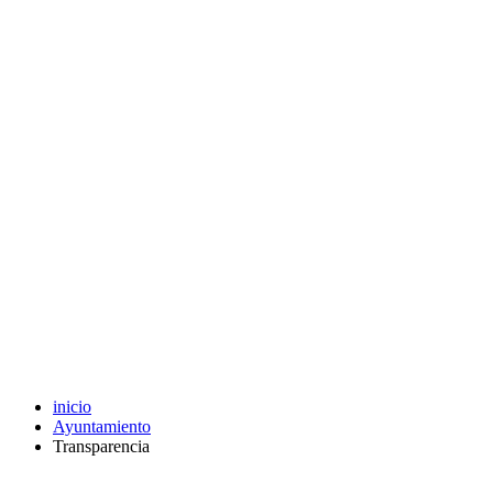
inicio
Ayuntamiento
Transparencia