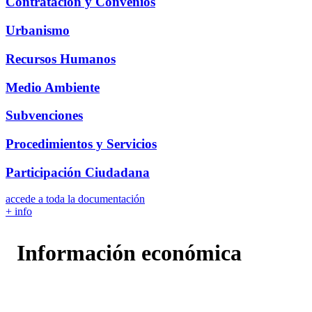
Contratación y Convenios
Urbanismo
Recursos Humanos
Medio Ambiente
Subvenciones
Procedimientos y Servicios
Participación Ciudadana
accede a toda la documentación
+ info
Información económica