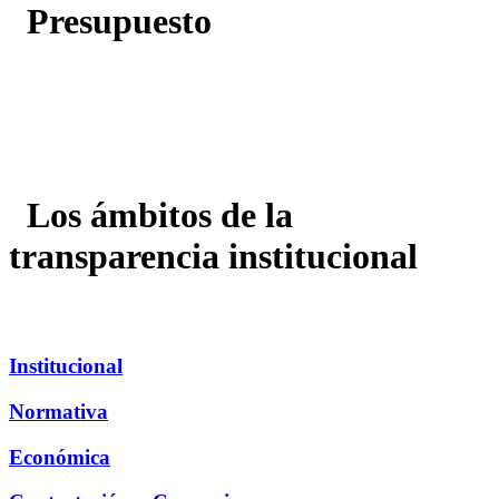
Presupuesto
Los ámbitos de la
transparencia institucional
Institucional
Normativa
Económica