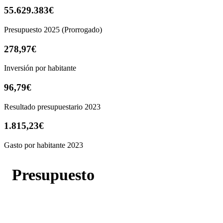
55.629.383€
Presupuesto 2025 (Prorrogado)
278,97€
Inversión por habitante
96,79€
Resultado presupuestario 2023
1.815,23€
Gasto por habitante 2023
Presupuesto