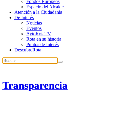
Fondos Europeos
Espacio del Alcalde
Atención a la Ciudadanía
De Interés
Noticias
Eventos
AytoRotaTV
Rota en su historia
Puntos de Interés
DescubreRota
Transparencia