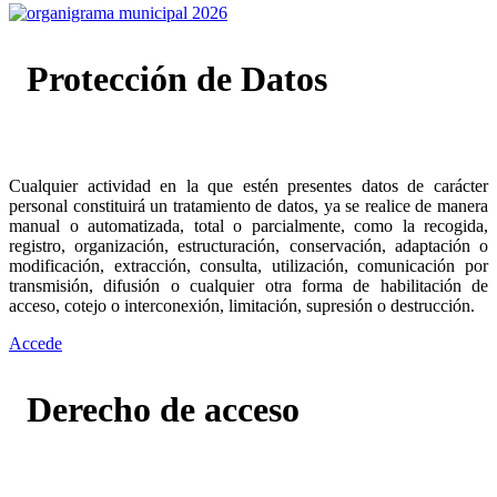
Protección de Datos
Cualquier actividad en la que estén presentes datos de carácter
personal constituirá un tratamiento de datos, ya se realice de manera
manual o automatizada, total o parcialmente, como la recogida,
registro, organización, estructuración, conservación, adaptación o
modificación, extracción, consulta, utilización, comunicación por
transmisión, difusión o cualquier otra forma de habilitación de
acceso, cotejo o interconexión, limitación, supresión o destrucción.
Accede
Derecho de acceso