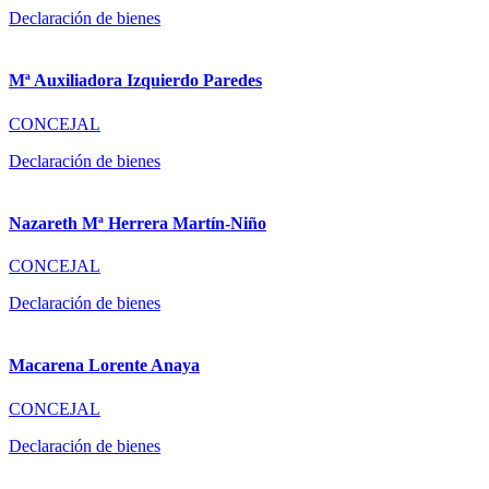
Declaración de bienes
Mª Auxiliadora Izquierdo Paredes
CONCEJAL
Declaración de bienes
Nazareth Mª Herrera Martín-Niño
CONCEJAL
Declaración de bienes
Macarena Lorente Anaya
CONCEJAL
Declaración de bienes