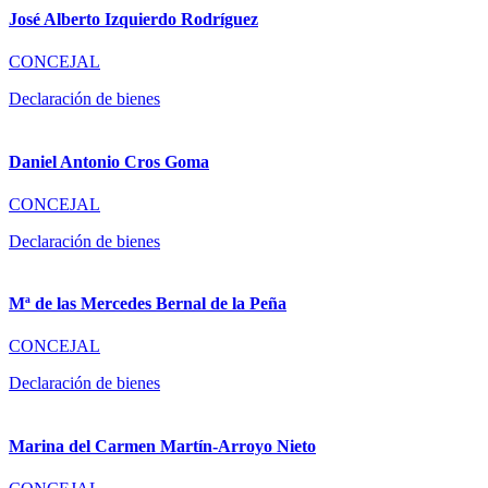
José Alberto Izquierdo Rodríguez
CONCEJAL
Declaración de bienes
Daniel Antonio Cros Goma
CONCEJAL
Declaración de bienes
Mª de las Mercedes Bernal de la Peña
CONCEJAL
Declaración de bienes
Marina del Carmen Martín-Arroyo Nieto