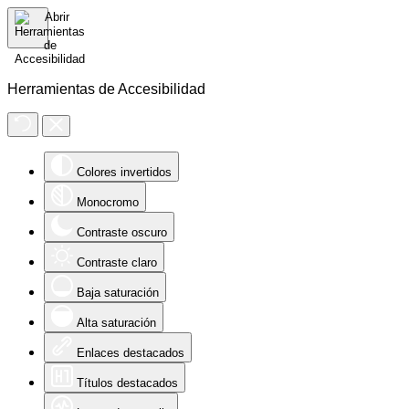
Herramientas de Accesibilidad
Colores invertidos
Monocromo
Contraste oscuro
Contraste claro
Baja saturación
Alta saturación
Enlaces destacados
Títulos destacados