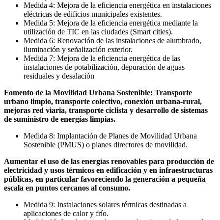
Medida 4: Mejora de la eficiencia energética en instalaciones
eléctricas de edificios municipales existentes.
Medida 5: Mejora de la eficiencia energética mediante la
utilización de TIC en las ciudades (Smart cities).
Medida 6: Renovación de las instalaciones de alumbrado,
iluminación y señalización exterior.
Medida 7: Mejora de la eficiencia energética de las
instalaciones de potabilización, depuración de aguas
residuales y desalación
Fomento de la Movilidad Urbana Sostenible: Transporte
urbano limpio, transporte colectivo, conexión urbana-rural,
mejoras red viaria, transporte ciclista y desarrollo de sistemas
de suministro de energías limpias.
Medida 8: Implantación de Planes de Movilidad Urbana
Sostenible (PMUS) o planes directores de movilidad.
Aumentar el uso de las energías renovables para producción de
electricidad y usos térmicos en edificación y en infraestructuras
públicas, en particular favoreciendo la generación a pequeña
escala en puntos cercanos al consumo.
Medida 9: Instalaciones solares térmicas destinadas a
aplicaciones de calor y frío.