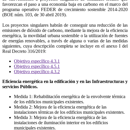
favorezcan el paso a una economía baja en carbono en el marco del
programa operativo FEDER de crecimiento sostenible 2014-2020
(BOE núm. 103, de 30 abril 2019).
Los proyectos singulares habrán de conseguir una reducción de las
emisiones de dióxido de carbono, mediante la mejora de la eficiencia
energética, la movilidad urbana sostenible o la utilización de fuentes
de energías renovables, a través de alguna o varias de las medidas
siguientes, cuya descripción completa se incluye en el anexo I del
Real Decreto 316/2019:
Objetivo específico 4.3.1
Objetivo específico 4.5.1
Objetivo específico 4.3.2
Eficiencia energética en la edificación y en las Infraestructuras y
servicios Públicos.
Medida 1: Rehabilitación energética de la envolvente térmica
de los edificios municipales existentes.
Medida 2: Mejora de la eficiencia energética de las
instalaciones térmicas de los edificios municipales existentes.
Medida 3: Mejora de la eficiencia energética de las
instalaciones de iluminación interior en los edificios
municipales existentes.