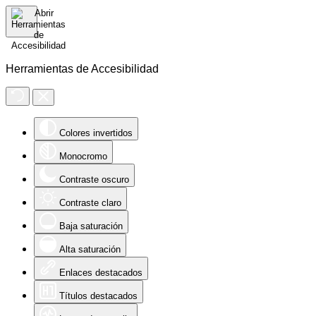
Herramientas de Accesibilidad
Colores invertidos
Monocromo
Contraste oscuro
Contraste claro
Baja saturación
Alta saturación
Enlaces destacados
Títulos destacados