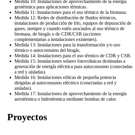
Medida 10: Instalaciones de aprovechamiento de la energía
geotérmica para aplicaciones térmicas.
Medida 11: Instalaciones para el uso térmico de la biomasa.
Medida 12: Redes de distribución de fluidos térmicos,
instalaciones de producción de frío, equipos de depuración de
gases, siempre y cuando estén asociados al uso térmico de
biomasa, de biogás o de CDR/CSR (acciones
complementarias a instalaciones existentes).
Medida 13: Instalaciones para la transformación y/o uso
térmico o autoconsumo del biogás.
Medida 14: Instalaciones para el uso térmico de CDR y CSR.
Medida 15: Instalaciones solares fotovoltaicas destinadas a
generación de energía eléctrica para autoconsumo (conectadas
a red y aisladas).
Medida 16: Instalaciones eólicas de pequeña potencia
dirigidas al autoconsumo eléctrico (conectadas a red y
aisladas).
Medida 17: Instalaciones de aprovechamiento de la energía
aerotérmica o hidrotérmica mediante bombas de calor.
Proyectos