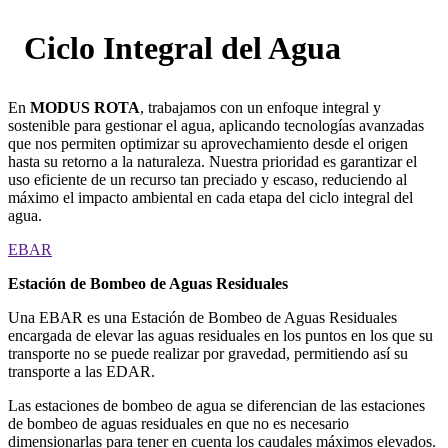
Ciclo Integral del Agua
En
MODUS ROTA
, trabajamos con un enfoque integral y
sostenible para gestionar el agua, aplicando tecnologías avanzadas
que nos permiten optimizar su aprovechamiento desde el origen
hasta su retorno a la naturaleza. Nuestra prioridad es garantizar el
uso eficiente de un recurso tan preciado y escaso, reduciendo al
máximo el impacto ambiental en cada etapa del ciclo integral del
agua.
EBAR
Estación de Bombeo de Aguas Residuales
Una EBAR es una Estación de Bombeo de Aguas Residuales
encargada de elevar las aguas residuales en los puntos en los que su
transporte no se puede realizar por gravedad, permitiendo así su
transporte a las EDAR.
Las estaciones de bombeo de agua se diferencian de las estaciones
de bombeo de aguas residuales en que no es necesario
dimensionarlas para tener en cuenta los caudales máximos elevados.