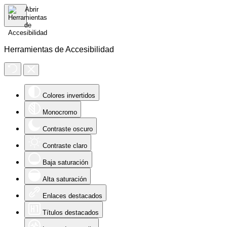
Herramientas de Accesibilidad
Colores invertidos
Monocromo
Contraste oscuro
Contraste claro
Baja saturación
Alta saturación
Enlaces destacados
Títulos destacados