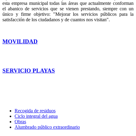
esta empresa municipal todas las áreas que actualmente conforman
el abanico de servicios que se vienen prestando, siempre con un
único y firme objetivo: "Mejorar los servicios públicos para la
satisfacción de los ciudadanos y de cuantos nos visitan".
MOVILIDAD
accede
SERVICIO PLAYAS
ACCEDE
Recogida de residuos
Ciclo integral del agua
Obras
Alumbrado público extraordinario