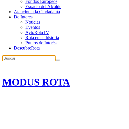
Fondos Europeos
Espacio del Alcalde
Atención a la Ciudadanía
De Interés
Noticias
Eventos
AytoRotaTV
Rota en su historia
Puntos de Interés
DescubreRota
MODUS ROTA