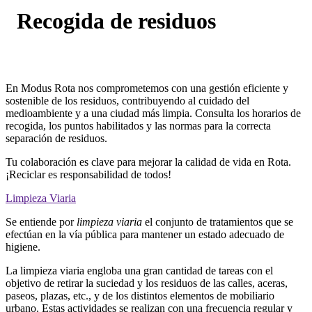
Recogida de residuos
En Modus Rota nos comprometemos con una gestión eficiente y
sostenible de los residuos, contribuyendo al cuidado del
medioambiente y a una ciudad más limpia. Consulta los horarios de
recogida, los puntos habilitados y las normas para la correcta
separación de residuos.
Tu colaboración es clave para mejorar la calidad de vida en Rota.
¡Reciclar es responsabilidad de todos!
Limpieza Viaria
Se entiende por
limpieza viaria
el conjunto de tratamientos que se
efectúan en la vía pública para mantener un estado adecuado de
higiene.
La limpieza viaria engloba una gran cantidad de tareas con el
objetivo de retirar la suciedad y los residuos de las calles, aceras,
paseos, plazas, etc., y de los distintos elementos de mobiliario
urbano. Estas actividades se realizan con una frecuencia regular y