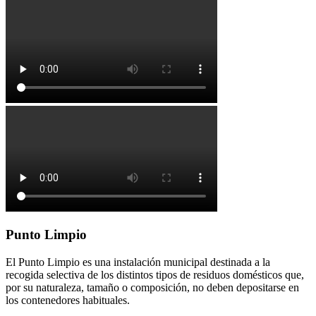
Punto Limpio
El Punto Limpio es una instalación municipal destinada a la
recogida selectiva de los distintos tipos de residuos domésticos que,
por su naturaleza, tamaño o composición, no deben depositarse en
los contenedores habituales.