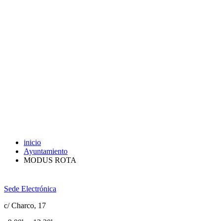
inicio
Ayuntamiento
MODUS ROTA
Sede Electrónica
c/ Charco, 17