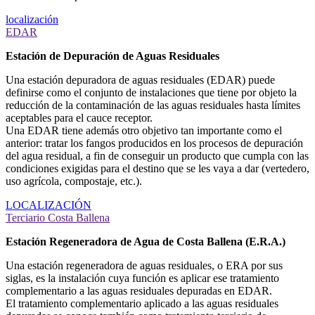
localización
EDAR
Estación de Depuración de Aguas Residuales
Una estación depuradora de aguas residuales (EDAR) puede
definirse como el conjunto de instalaciones que tiene por objeto la
reducción de la contaminación de las aguas residuales hasta límites
aceptables para el cauce receptor.
Una EDAR tiene además otro objetivo tan importante como el
anterior: tratar los fangos producidos en los procesos de depuración
del agua residual, a fin de conseguir un producto que cumpla con las
condiciones exigidas para el destino que se les vaya a dar (vertedero,
uso agrícola, compostaje, etc.).
LOCALIZACIÓN
Terciario Costa Ballena
Estación Regeneradora de Agua de Costa Ballena (E.R.A.)
Una estación regeneradora de aguas residuales, o ERA por sus
siglas, es la instalación cuya función es aplicar ese tratamiento
complementario a las aguas residuales depuradas en EDAR.
El tratamiento complementario aplicado a las aguas residuales