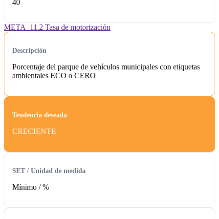
40
META_11.2 Tasa de motorización
Descripción
Porcentaje del parque de vehículos municipales con etiquetas
ambientales ECO o CERO
Tendencia deseada
CRECIENTE
SET / Unidad de medida
Mínimo /
%