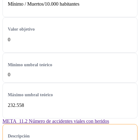
Mínimo /
Muertos/10.000 habitantes
Valor objetivo
0
Mínimo umbral teórico
0
Máximo umbral teórico
232.558
META_11.2 Número de accidentes viales con heridos
Descripción