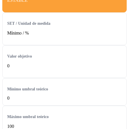
ESTABLE
SET / Unidad de medida
Mínimo /
%
Valor objetivo
0
Mínimo umbral teórico
0
Máximo umbral teórico
100