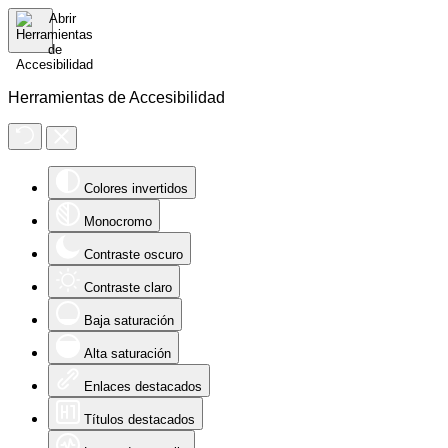
Herramientas de Accesibilidad
Colores invertidos
Monocromo
Contraste oscuro
Contraste claro
Baja saturación
Alta saturación
Enlaces destacados
Títulos destacados