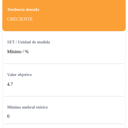
Tendencia deseada
CRECIENTE
SET / Unidad de medida
Mínimo /
%
Valor objetivo
4.7
Mínimo umbral teórico
0