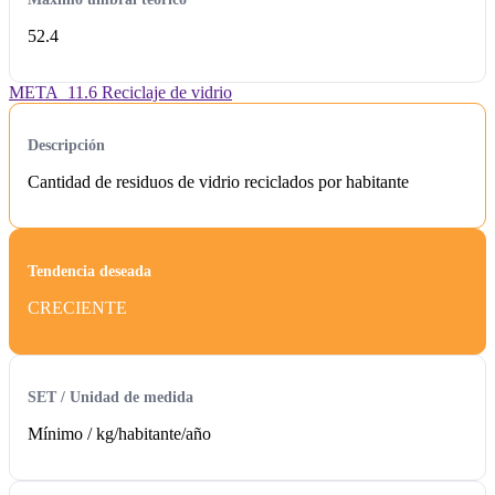
52.4
META_11.6 Reciclaje de vidrio
Descripción
Cantidad de residuos de vidrio reciclados por habitante
Tendencia deseada
CRECIENTE
SET / Unidad de medida
Mínimo /
kg/habitante/año