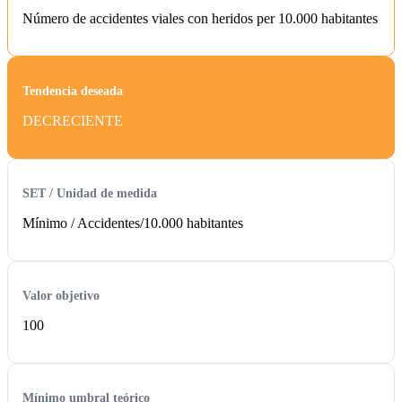
Número de accidentes viales con heridos per 10.000 habitantes
Tendencia deseada
DECRECIENTE
SET / Unidad de medida
Mínimo /
Accidentes/10.000 habitantes
Valor objetivo
100
Mínimo umbral teórico