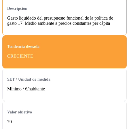
Descripción
Gasto liquidado del presupuesto funcional de la política de
gasto 17. Medio ambiente a precios constantes per cápita
Tendencia deseada
CRECIENTE
SET / Unidad de medida
Mínimo /
€/habitante
Valor objetivo
70