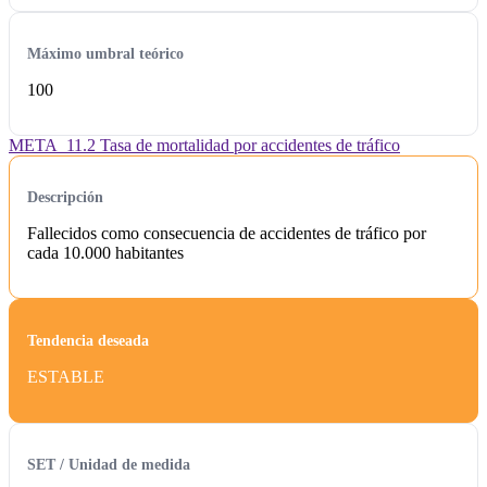
Máximo umbral teórico
100
META_11.2 Tasa de mortalidad por accidentes de tráfico
Descripción
Fallecidos como consecuencia de accidentes de tráfico por
cada 10.000 habitantes
Tendencia deseada
ESTABLE
SET / Unidad de medida