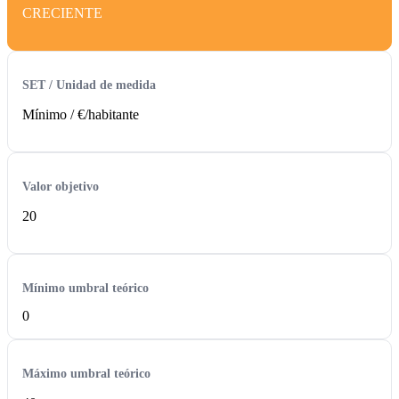
CRECIENTE
SET / Unidad de medida
Mínimo /
€/habitante
Valor objetivo
20
Mínimo umbral teórico
0
Máximo umbral teórico