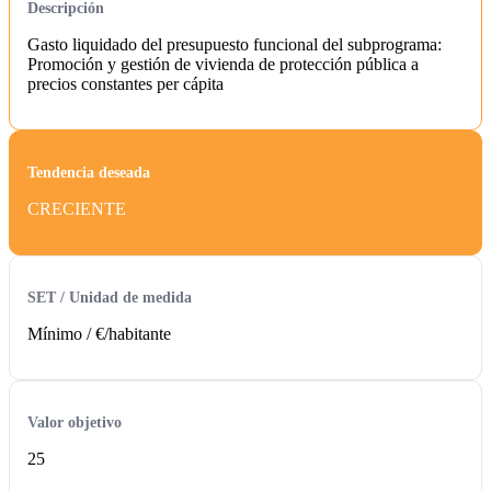
Descripción
Gasto liquidado del presupuesto funcional del subprograma:
Promoción y gestión de vivienda de protección pública a
precios constantes per cápita
Tendencia deseada
CRECIENTE
SET / Unidad de medida
Mínimo /
€/habitante
Valor objetivo
25