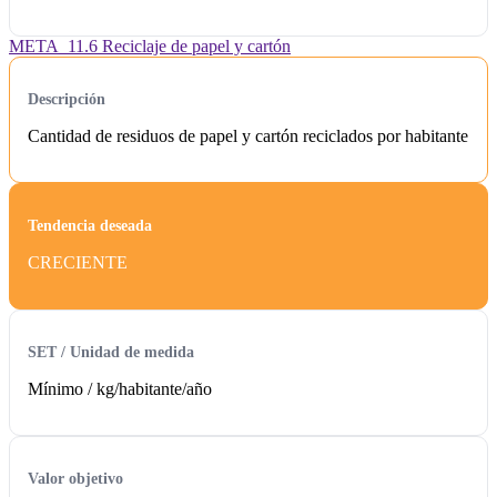
META_11.6 Reciclaje de papel y cartón
Descripción
Cantidad de residuos de papel y cartón reciclados por habitante
Tendencia deseada
CRECIENTE
SET / Unidad de medida
Mínimo /
kg/habitante/año
Valor objetivo