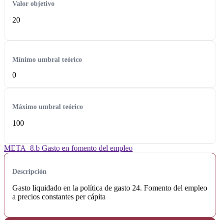
Valor objetivo
20
Mínimo umbral teórico
0
Máximo umbral teórico
100
META_8.b Gasto en fomento del empleo
Descripción
Gasto liquidado en la política de gasto 24. Fomento del empleo
a precios constantes per cápita