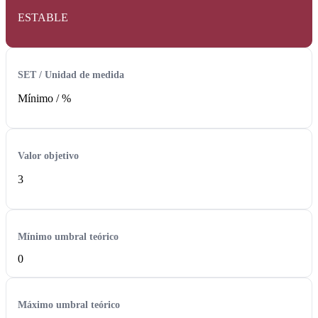
ESTABLE
SET / Unidad de medida
Mínimo /
%
Valor objetivo
3
Mínimo umbral teórico
0
Máximo umbral teórico