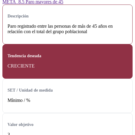
META_8.5 Paro mayores de 45
Descripción
Paro registrado entre las personas de más de 45 años en
relación con el total del grupo poblacional
Tendencia deseada
CRECIENTE
SET / Unidad de medida
Mínimo /
%
Valor objetivo
3