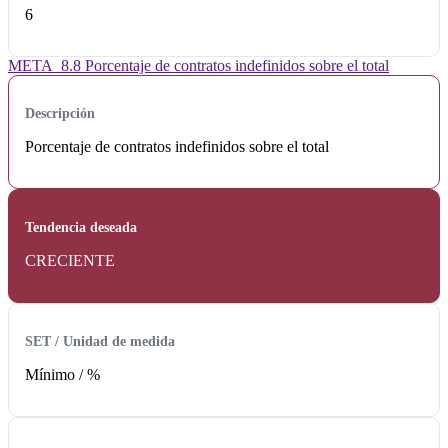
6
META_8.8 Porcentaje de contratos indefinidos sobre el total
Descripción
Porcentaje de contratos indefinidos sobre el total
Tendencia deseada
CRECIENTE
SET / Unidad de medida
Mínimo /
%