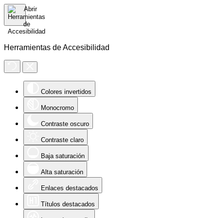
Herramientas de Accesibilidad
Colores invertidos
Monocromo
Contraste oscuro
Contraste claro
Baja saturación
Alta saturación
Enlaces destacados
Títulos destacados