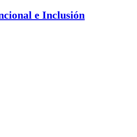
ncional e Inclusión