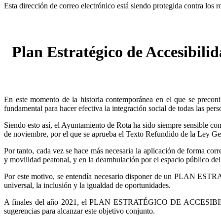
Esta dirección de correo electrónico está siendo protegida contra los 
Plan Estratégico de Accesibili
En este momento de la historia contemporánea en el que se preconiza
fundamental para hacer efectiva la integración social de todas las pers
Siendo esto así, el Ayuntamiento de Rota ha sido siempre sensible con
de noviembre, por el que se aprueba el Texto Refundido de la Ley Gen
Por tanto, cada vez se hace más necesaria la aplicación de forma corre
y movilidad peatonal, y en la deambulación por el espacio público del
Por este motivo, se entendía necesario disponer de un PLAN EST
universal, la inclusión y la igualdad de oportunidades.
A finales del año 2021, el PLAN ESTRATÉGICO DE ACCESIBILIDAD 
sugerencias para alcanzar este objetivo conjunto.