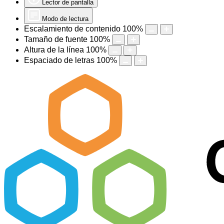
Lector de pantalla
Modo de lectura
Escalamiento de contenido
100
%
Tamaño de fuente
100
%
Altura de la línea
100
%
Espaciado de letras
100
%