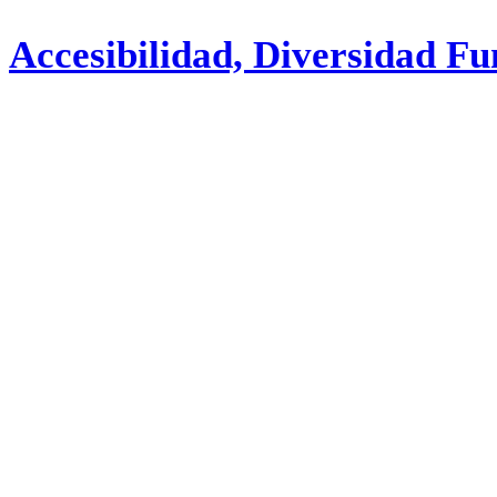
Accesibilidad, Diversidad Fu