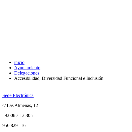
inicio
Ayuntamiento
Delegaciones
Accesibilidad, Diversidad Funcional e Inclusión
Sede Electrónica
c/ Las Almenas, 12
9:00h a 13:30h
956 829 116