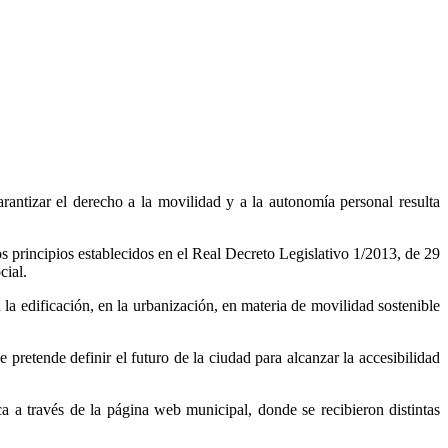
rantizar el derecho a la movilidad y a la autonomía personal resulta
s principios establecidos en el Real Decreto Legislativo 1/2013, de 29
cial.
 la edificación, en la urbanización, en materia de movilidad sostenible
e definir el futuro de la ciudad para alcanzar la accesibilidad
avés de la página web municipal, donde se recibieron distintas