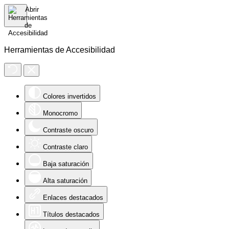
Herramientas de Accesibilidad
Colores invertidos
Monocromo
Contraste oscuro
Contraste claro
Baja saturación
Alta saturación
Enlaces destacados
Títulos destacados